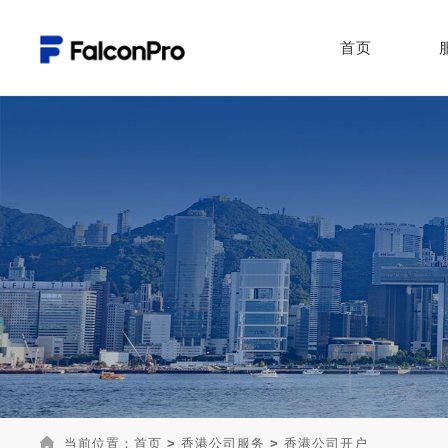
首页
当前位置：
首页
>
香港公司服务
>
香港公司开户