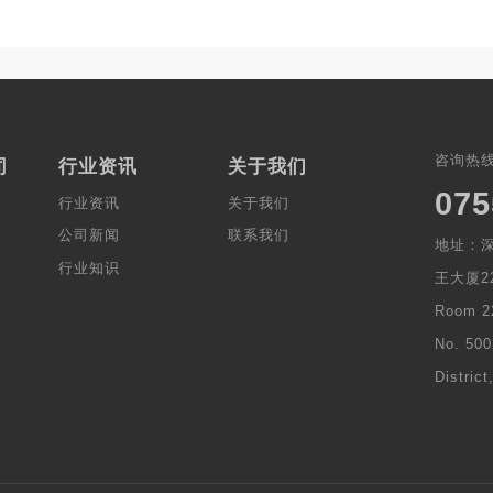
咨询热
司
行业资讯
关于我们
075
行业资讯
关于我们
公司新闻
联系我们
地址：深
行业知识
王大厦22
Room 2
No. 500
Distric