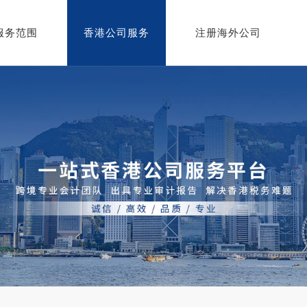
服务范围
香港公司服务
注册海外公司