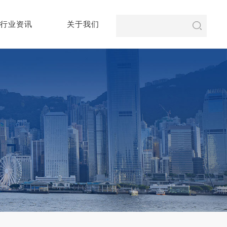
行业资讯
关于我们