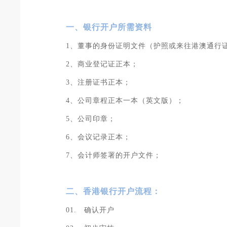
一、银行开户所需资料
1、董事的身份证明文件（护照或来往港澳通行
2、商业登记证正本；
3、注册证书正本；
4、公司章程正本一本（英文版）；
5、公司印章；
6、会议记录正本；
7、会计师签署的开户文件；
二、香港银行开户流程：
01. 确认开户