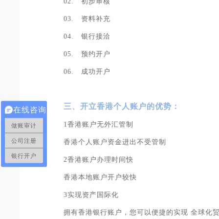
02. 初步审核
03. 资料补充
04. 银行接洽
05. 预约开户
06. 成功开户
三、开立香港个人账户的优势：
在线咨询
1香港账户无外汇管制
做账审计
公司注册
香港个人账户资金进出不受管制
银行开户
2香港账户办理时间快
香港本地账户开户较快
3实现资产国际化
拥有香港银行账户，您可以便捷的实现 全球化