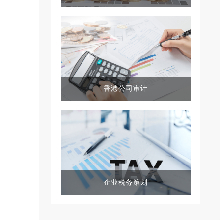
香港公司审计
企业税务策划