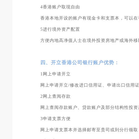
4香港账户取现自由
香港本地开设的账户有现金卡和支票本，可以在
5进行境外资产配置
方便内地高净值人士在境外投资房地产或海外移
四、开立香港公司银行账户优势：
1网上申请开立
网上申请开立/修改进口信用证、申请出口信用
2网上查阅存款
网上查阅存款账户、贷款账户及部分结构性投资
3申请支票方便
网上申请支票本并选择邮寄至贵司或到分行领取