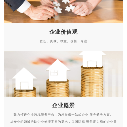
企业价值观
责任、真诚、尊重、创新、专注
企业愿景
致力打造企业跨境服务平台，为您提供一站式企业 服务解决方案。
从专业的领域协助企业处理不同的需求，以国际视 野角度为您的企业量