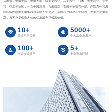
范围遍及中国大陆、中国香港、印度尼西亚、马来西亚、日本、澳大利亚、意大
利、印度等地区，并在中国深圳、马来西亚、泰国等地设有分部。辉勤充分利用
跨区域性的服务网络和自身的专业优势，帮助客户解决企业问题，发掘并把握机
遇，为客户提供全方位的优质服务和创造价值。
10
+
5000
+
行业年限经验
个人及企业用户
100
+
5
+
高级专业顾问
专业资质牌照