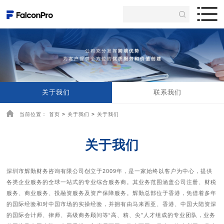
关于我们
联系我们
当前位置：
首页
>
关于我们
>
关于我们
关于我们
深圳市辉勤财务咨询有限公司创立于2009年，是一家始终以客户为中心，提供
各类企业服务的全球一站式的专业综合服务商。其业务范围涵盖公司注册、财税
服务、商业服务、投融资服务及资产保障服务。辉勤总部位于香港，凭借着多年
的国际经验和对中国市场的实操经验，并拥有由马来西亚、香港、中国大陆资深
的国际会计师、律师、高级商务顾问等“高、精、尖”人才组成的专业团队，业务