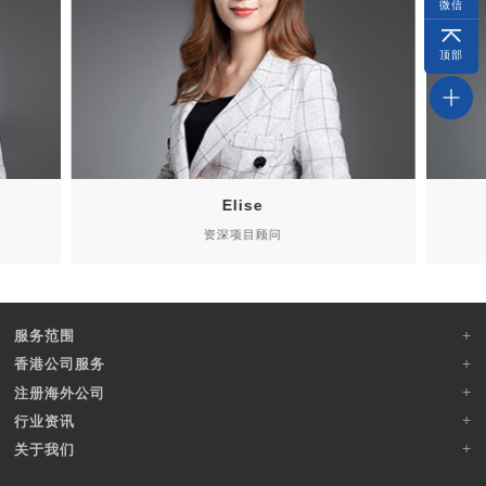
微信
顶部
Luna
资深项目顾问
服务范围
香港公司服务
注册海外公司
行业资讯
关于我们