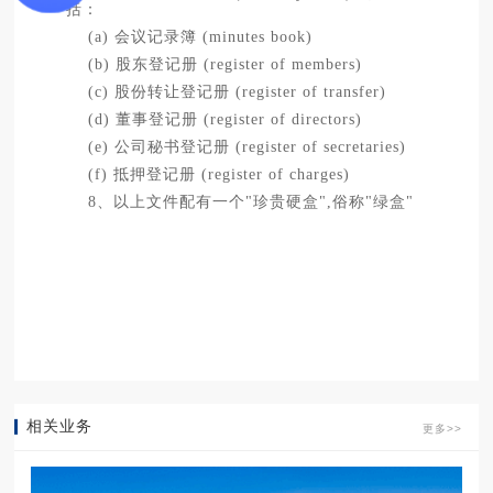
括：
(a) 会议记录簿 (minutes book)
(b) 股东登记册 (register of members)
(c) 股份转让登记册 (register of transfer)
(d) 董事登记册 (register of directors)
(e) 公司秘书登记册 (register of secretaries)
(f) 抵押登记册 (register of charges)
8、以上文件配有一个"珍贵硬盒",俗称"绿盒"
相关业务
更多>>