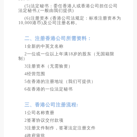
(5)法定秘书：委任香港人或香港公司担任公司
法定秘书;(一般由我们提供)
(6)注册资本 (香港公司法规定：标准注册资本为
10,000港币)及公司注册名称。
二、注册香港公司所需资料：
1全新的中英文名称
2一位或一位以上年满18岁的股东（无国籍限
制）
3注册资本（无需验资）
4经营范围
5在香港的注册地址（我们可提供）
6在香港的一位法定秘书
三、香港公司注册流程:
1公司名称查册
2签署协议交付款项
3注册文件制作，签署法定注册文件
4政府审批