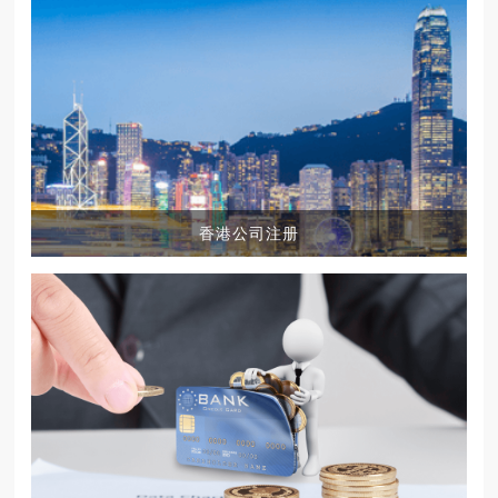
香港公司注册