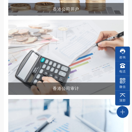
香港公司开户
咨询
电话
微信
香港公司审计
顶部