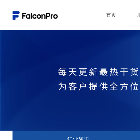
首页
行业资讯