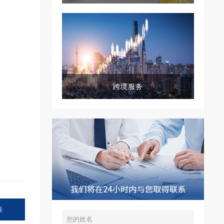
跨境服务
表