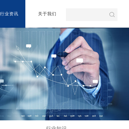
行业资讯
关于我们
行业知识