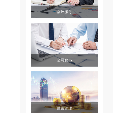
会计服务
公司秘书
财富管理