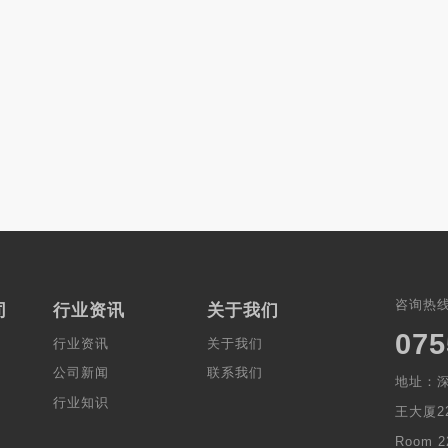
咨询热
司
行业资讯
关于我们
075
行业资讯
关于我们
公司新闻
联系我们
地址：深
行业知识
王大厦22
Room 2