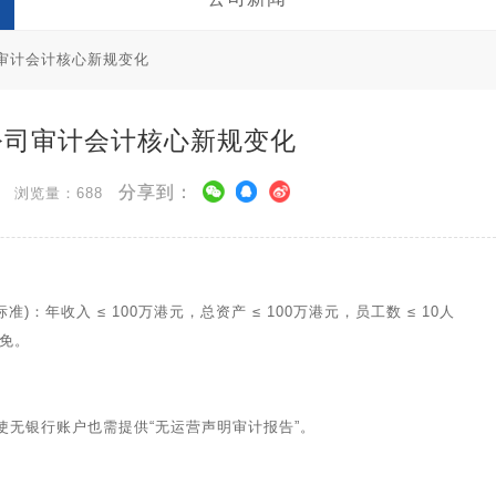
司审计会计核心新规变化
港公司审计会计核心新规变化
分享到：
浏览量：688
年收入 ≤ 100万港元，总资产 ≤ 100万港元，员工数 ≤ 10人
免。
无银行账户也需提供“无运营声明审计报告”。