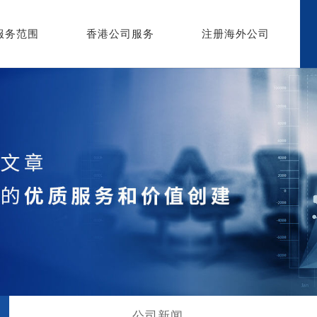
服务范围
香港公司服务
注册海外公司
公司新闻