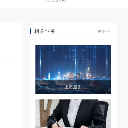
相关业务
更多>>
上市服务