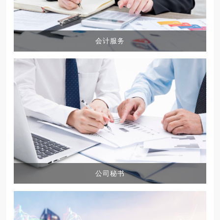
会计服务
公司秘书