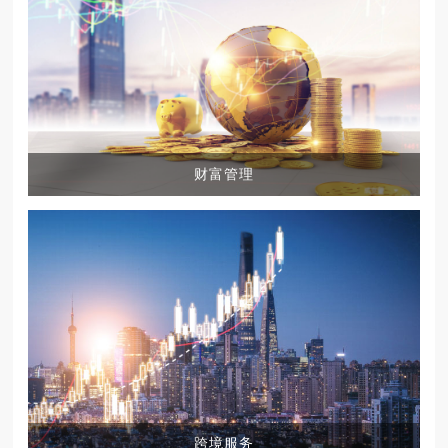
财富管理
跨境服务