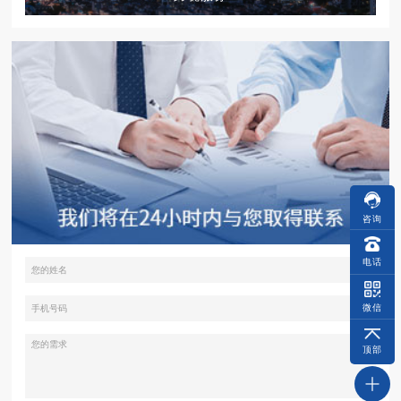
咨询
电话
微信
顶部